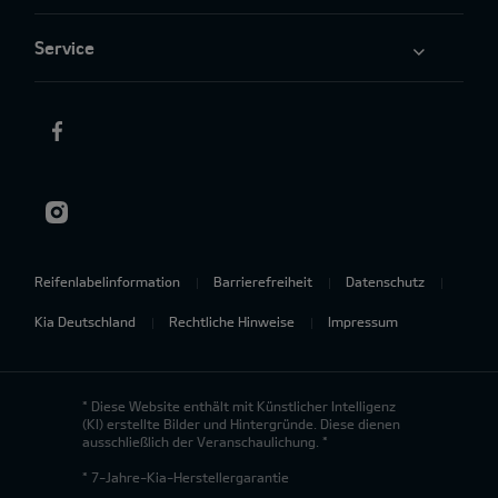
Service
Reifenlabelinformation
Barrierefreiheit
Datenschutz
Kia Deutschland
Rechtliche Hinweise
Impressum
* Diese Website enthält mit Künstlicher Intelligenz
(KI) erstellte Bilder und Hintergründe. Diese dienen
ausschließlich der Veranschaulichung. *
* 7-Jahre-Kia-Herstellergarantie