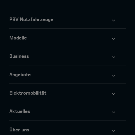
PBV Nutzfahrzeuge
Modelle
Business
Angebote
Elektromobilität
Aktuelles
Über uns