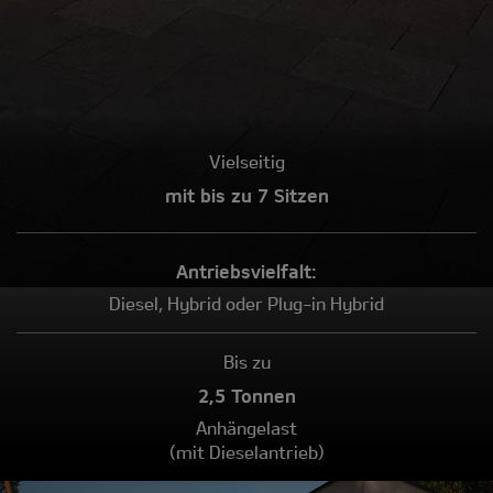
Vielseitig
mit bis zu 7 Sitzen
Antriebs­vielfalt:
Diesel, Hybrid oder Plug-in Hybrid
Bis zu
2,5 Tonnen
Anhängelast
(mit Dieselantrieb)