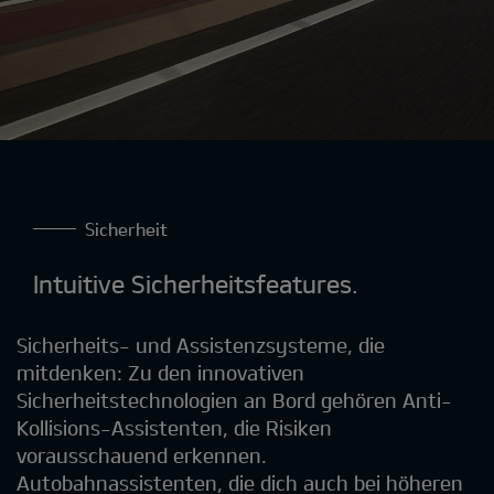
Sicherheit
Intuitive Sicherheitsfeatures.
Sicherheits- und Assistenzsysteme, die
mitdenken: Zu den innovativen
Sicherheitstechnologien an Bord gehören Anti-
Kollisions-Assistenten, die Risiken
vorausschauend erkennen.
Autobahnassistenten, die dich auch bei höheren