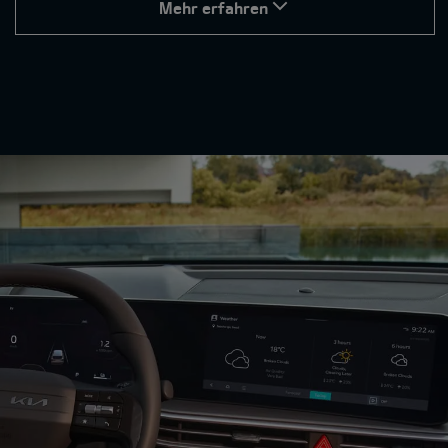
Mehr erfahren