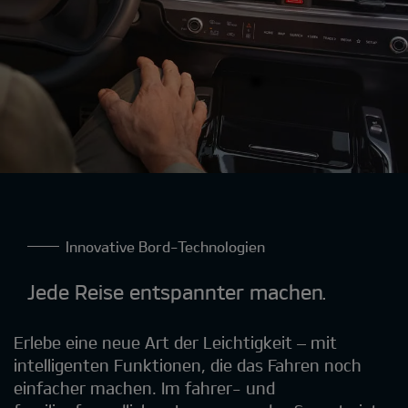
Innovative Bord-Technologien
Jede Reise entspannter machen.
Erlebe eine neue Art der Leichtigkeit – mit
intelligenten Funktionen, die das Fahren noch
einfacher machen. Im fahrer- und