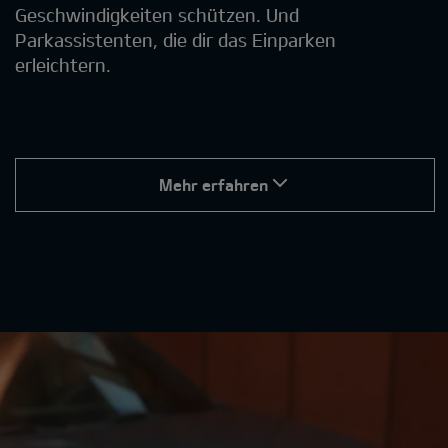
Geschwindigkeiten schützen. Und
Parkassistenten, die dir das Einparken
erleichtern.
Mehr erfahren