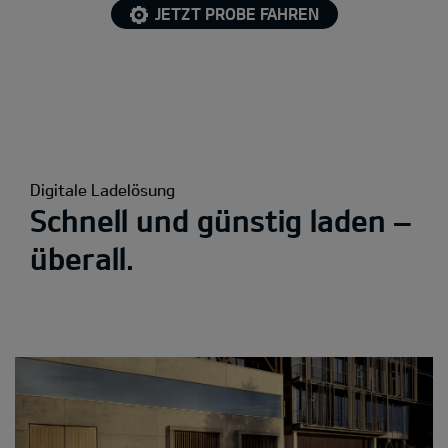
JETZT PROBE FAHREN
Digitale Ladelösung
Schnell und günstig laden –
überall.