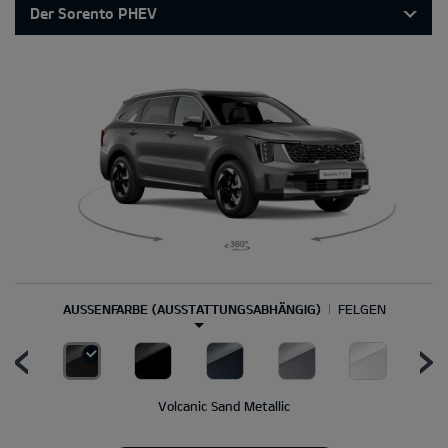
Der Sorento PHEV
AUSSENFARBE (AUSSTATTUNGSABHÄNGIG)
FELGEN
Volcanic Sand Metallic