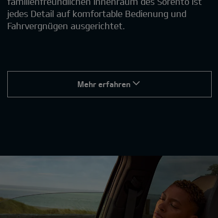
familienfreundlichen Innenraum des Sorento ist
jedes Detail auf komfortable Bedienung und
Fahrvergnügen ausgerichtet.
Mehr erfahren