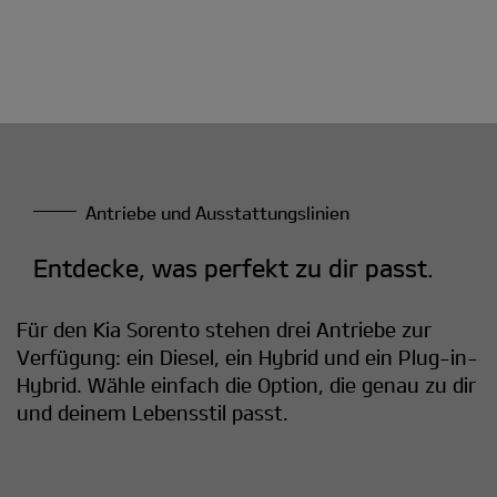
Antriebe und Ausstattungslinien
Entdecke, was perfekt zu dir passt.
Für den Kia Sorento stehen drei Antriebe zur
Verfügung: ein Diesel, ein Hybrid und ein Plug-in-
Hybrid. Wähle einfach die Option, die genau zu dir
und deinem Lebensstil passt.