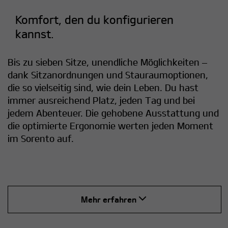
Komfort, den du konfigurieren
kannst.
Bis zu sieben Sitze, unendliche Möglichkeiten –
dank Sitzanordnungen und Stauraumoptionen,
die so vielseitig sind, wie dein Leben. Du hast
immer ausreichend Platz, jeden Tag und bei
jedem Abenteuer. Die gehobene Ausstattung und
die optimierte Ergonomie werten jeden Moment
im Sorento auf.
Mehr erfahren