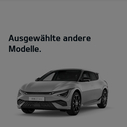
Ausgewählte andere
Modelle.