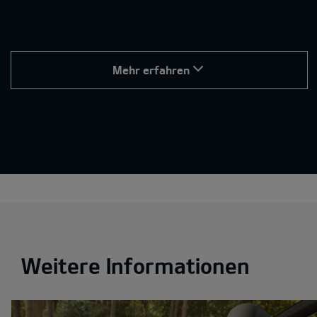
Mehr erfahren
Weitere Informationen