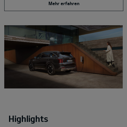
Mehr erfahren
Highlights