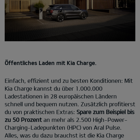
Öffentliches Laden mit Kia Charge.
Einfach, effizient und zu besten Konditionen: Mit
Kia Charge kannst du über 1.000.000
Ladestationen in 28 europäischen Ländern
schnell und bequem nutzen. Zusätzlich profitierst
du von praktischen Extras:
Spare zum Beispiel bis
zu 50 Prozent
an mehr als 2.500 High-Power-
Charging-Ladepunkten (HPC) von Aral Pulse.
Alles, was du dazu brauchst ist die Kia Charge