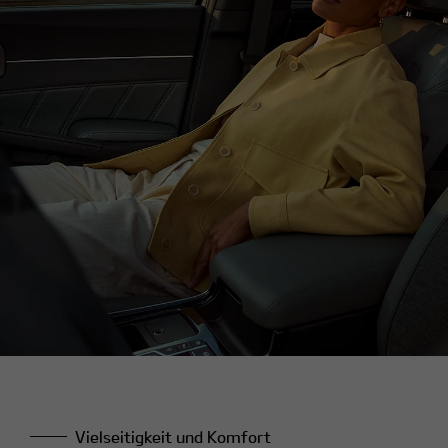
Vielseitigkeit und Komfort