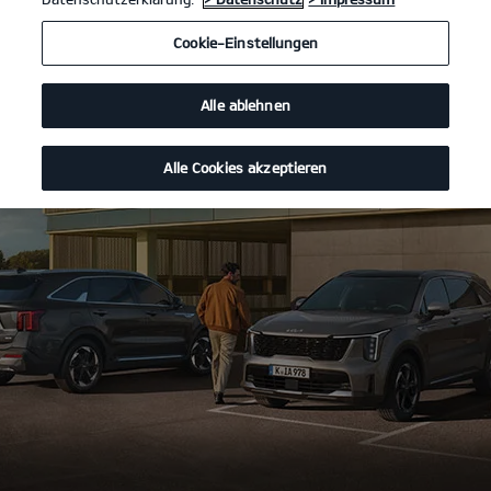
Cookie-Einstellungen
Alle ablehnen
Alle Cookies akzeptieren