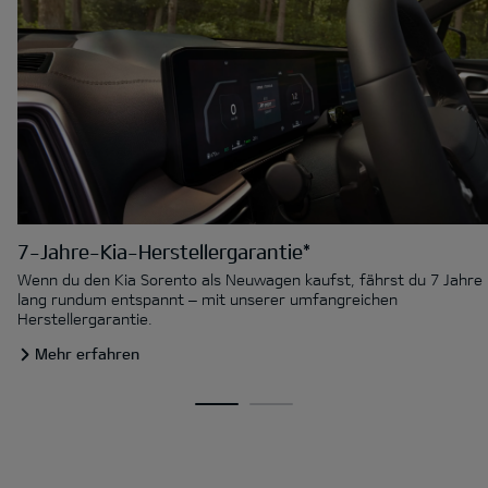
7-Jahre-Kia-Herstellergarantie*
Wenn du den Kia Sorento als Neuwagen kaufst, fährst du 7 Jahre
lang rundum entspannt – mit unserer umfangreichen
Herstellergarantie.
Mehr erfahren