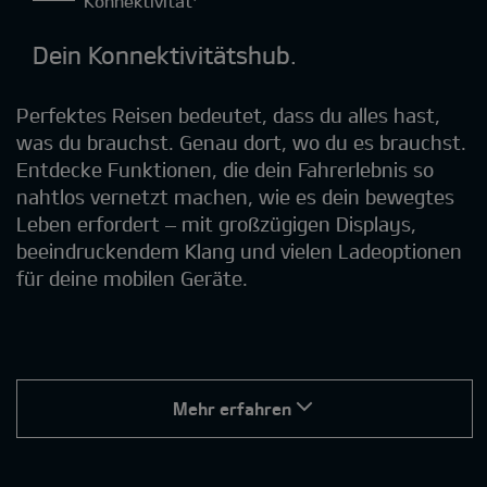
Konnektivität¹
Dein Konnektivitätshub.
Perfektes Reisen bedeutet, dass du alles hast,
was du brauchst. Genau dort, wo du es brauchst.
Entdecke Funktionen, die dein Fahrerlebnis so
nahtlos vernetzt machen, wie es dein bewegtes
Leben erfordert – mit großzügigen Displays,
beeindruckendem Klang und vielen Ladeoptionen
für deine mobilen Geräte.
Mehr erfahren