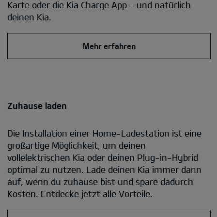
Karte oder die Kia Charge App – und natürlich
deinen Kia.
Mehr erfahren
Zuhause laden
Die Installation einer Home-Ladestation ist eine
großartige Möglichkeit, um deinen
vollelektrischen Kia oder deinen Plug-in-Hybrid
optimal zu nutzen. Lade deinen Kia immer dann
auf, wenn du zuhause bist und spare dadurch
Kosten. Entdecke jetzt alle Vorteile.