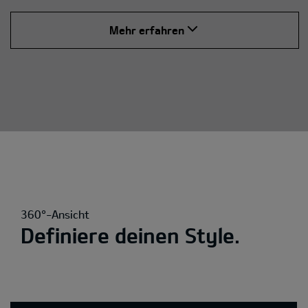
Mehr erfahren
360°-Ansicht
Definiere deinen Style.