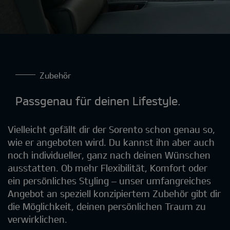
Zubehör
Passgenau für deinen Lifestyle.
Vielleicht gefällt dir der Sorento schon genau so,
wie er angeboten wird. Du kannst ihn aber auch
noch individueller, ganz nach deinen Wünschen
ausstatten. Ob mehr Flexibilität, Komfort oder
ein persönliches Styling – unser umfangreiches
Angebot an speziell konzipiertem Zubehör gibt dir
die Möglichkeit, deinen persönlichen Traum zu
verwirklichen.