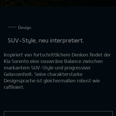
Design
SUV-Style, neu interpretiert.
Inspiriert von fortschrittlichem Denken findet der
Kia Sorento eine souveräne Balance zwischen
markantem SUV-Style und progressiver
Gelassenheit. Seine charakterstarke
Designsprache ist gleichermaßen robust wie
raffiniert.